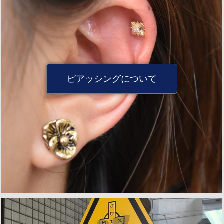
ピアッシングについて